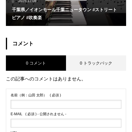
2025.12.08
千葉県／イオンモール千葉ニュータウン #ストリート
ピアノ #吹奏楽
コメント
0 コメント
0 トラックバック
この記事へのコメントはありません。
名前（例：山田 太郎）
( 必須 )
E-MAIL
( 必須 ) - 公開されません -