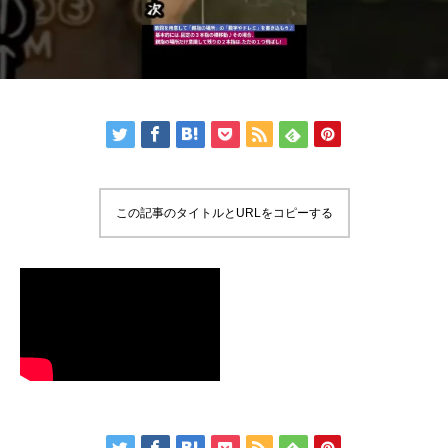
この記事のタイトルとURLをコピーする