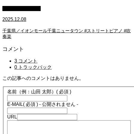
ストリートピアノ
2025.12.08
千葉県／イオンモール千葉ニュータウン #ストリートピアノ #吹
奏楽
コメント
3 コメント
0 トラックバック
この記事へのコメントはありません。
名前（例：山田 太郎）
( 必須 )
E-MAIL
( 必須 ) - 公開されません -
URL