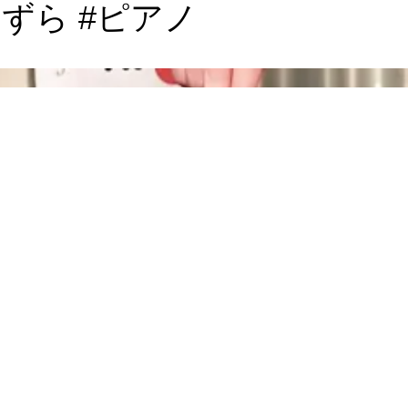
ずら #ピアノ