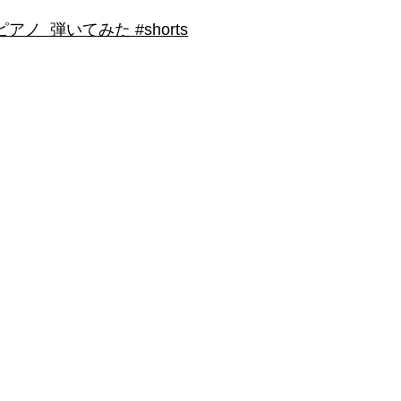
 弾いてみた #shorts