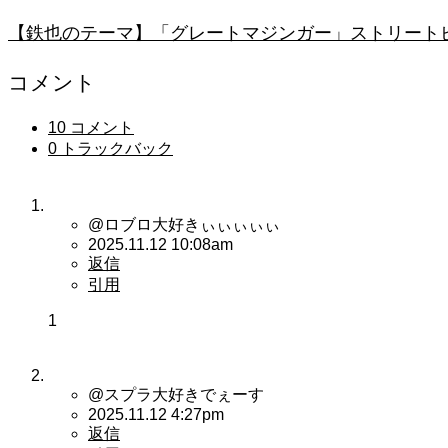
【鉄也のテーマ】「グレートマジンガー」ストリートピアノ
コメント
10 コメント
0 トラックバック
@ロブロ大好きぃぃぃぃぃ
2025.11.12 10:08am
返信
引用
1
@スプラ大好きでぇーす
2025.11.12 4:27pm
返信