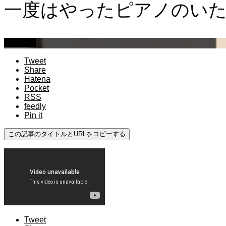
一度はやったピアノのいた
ドッキリ
Tweet
Share
Hatena
Pocket
RSS
feedly
Pin it
この記事のタイトルとURLをコピーする
Tweet