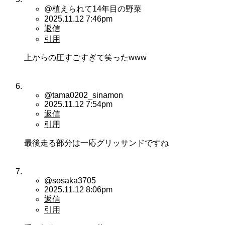
@植えられて14年目の野菜
2025.11.12 7:46pm
返信
引用
上からの圧すごすぎて笑ったwww
@tama0202_sinamon
2025.11.12 7:54pm
返信
引用
最後走る部分は一応グリッサンドですね
@sosaka3705
2025.11.12 8:06pm
返信
引用