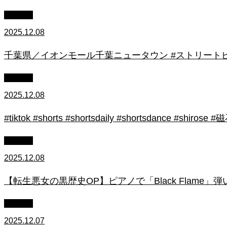
youtube
2025.12.08
千葉県／イオンモール千葉ニュータウン #ストリートピ
youtube
2025.12.08
#tiktok #shorts #shortsdaily #shortsdance #
youtube
2025.12.08
【転生悪女の黒歴史OP】ピアノで「Black Flame」弾いてみた（中～上
youtube
2025.12.07