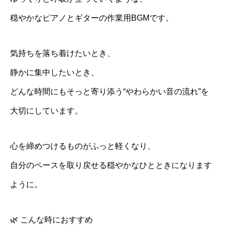
穏やかなピアノとギターの作業用BGMです。
気持ちを落ち着けたいとき、
静かに集中したいとき、
どんな時間にもそっと寄り添う“やわらかい音の流れ”を
大切にしています。
心を締めつけるものがふっと軽くなり、
自分のペースを取り戻せる穏やかなひとときになります
ように。
🌿 こんな時におすすめ