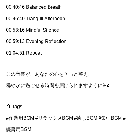
00:40:46 Balanced Breath
00:46:40 Tranquil Afternoon
00:53:16 Mindful Silence
00:59:13 Evening Reflection
01:04:51 Repeat
この音楽が、あなたの心をそっと整え、
穏やかに過ごせる時間を届けられますように☕🌿
🔖 Tags
#作業用BGM #リラックスBGM #癒しBGM #集中BGM #
読書用BGM