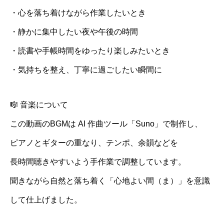
・心を落ち着けながら作業したいとき
・静かに集中したい夜や午後の時間
・読書や手帳時間をゆったり楽しみたいとき
・気持ちを整え、丁寧に過ごしたい瞬間に
🎼 音楽について
この動画のBGMは AI 作曲ツール「Suno」で制作し、
ピアノとギターの重なり、テンポ、余韻などを
長時間聴きやすいよう手作業で調整しています。
聞きながら自然と落ち着く「心地よい間（ま）」を意識
して仕上げました。