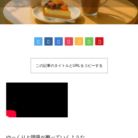
この記事のタイトルとURLをコピーする
ゆっくりと呼吸が整っていくような、