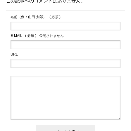
この記事へのコメントはありません。
名前（例：山田 太郎）
( 必須 )
E-MAIL
( 必須 ) - 公開されません -
URL