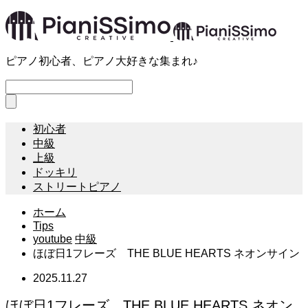
ピアノ初心者、ピアノ大好きな集まれ♪
初心者
中級
上級
ドッキリ
ストリートピアノ
ホーム
Tips
youtube
中級
ほぼ日1フレーズ THE BLUE HEARTS ネオンサイン
2025.11.27
ほぼ日1フレーズ THE BLUE HEARTS ネオン