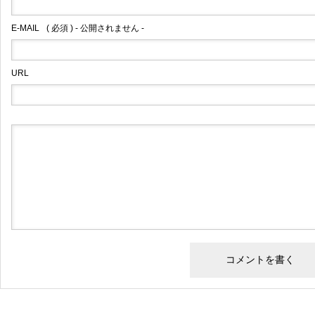
E-MAIL
( 必須 ) - 公開されません -
URL