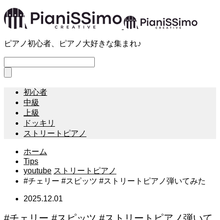
ピアノ初心者、ピアノ大好きな集まれ♪
初心者
中級
上級
ドッキリ
ストリートピアノ
ホーム
Tips
youtube
ストリートピアノ
#チェリー #スピッツ #ストリートピアノ弾いてみた
2025.12.01
#チェリー #スピッツ #ストリートピアノ弾いて