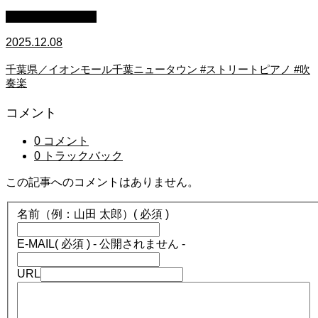
ストリートピアノ
2025.12.08
千葉県／イオンモール千葉ニュータウン #ストリートピアノ #吹
奏楽
コメント
0 コメント
0 トラックバック
この記事へのコメントはありません。
名前（例：山田 太郎）
( 必須 )
E-MAIL
( 必須 ) - 公開されません -
URL