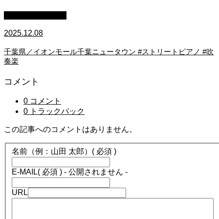
ストリートピアノ
2025.12.08
千葉県／イオンモール千葉ニュータウン #ストリートピアノ #吹
奏楽
コメント
0 コメント
0 トラックバック
この記事へのコメントはありません。
名前（例：山田 太郎）
( 必須 )
E-MAIL
( 必須 ) - 公開されません -
URL