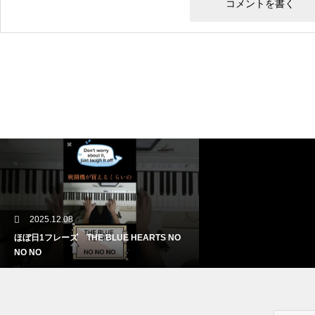
2025.12.08
ほぼ日1フレーズ THE BLUE HEARTS NO
NO NO