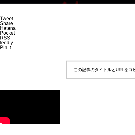
Tweet
Share
Hatena
Pocket
RSS
feedly
Pin it
この記事のタイトルとURLをコ