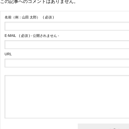
この記事へのコメントはありません。
名前（例：山田 太郎）
( 必須 )
E-MAIL
( 必須 ) - 公開されません -
URL