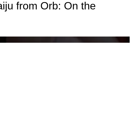
m Orb: On the