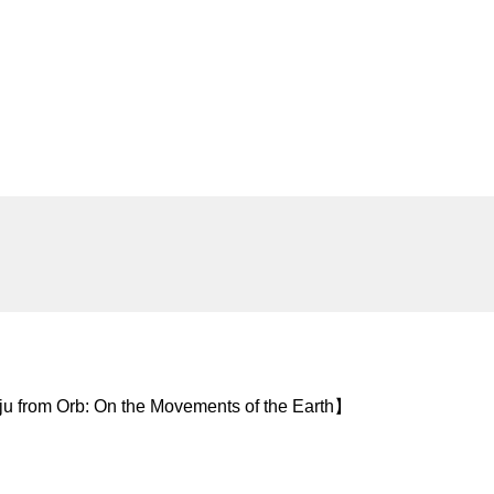
: On the Movements of the Earth】