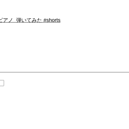
 弾いてみた #shorts