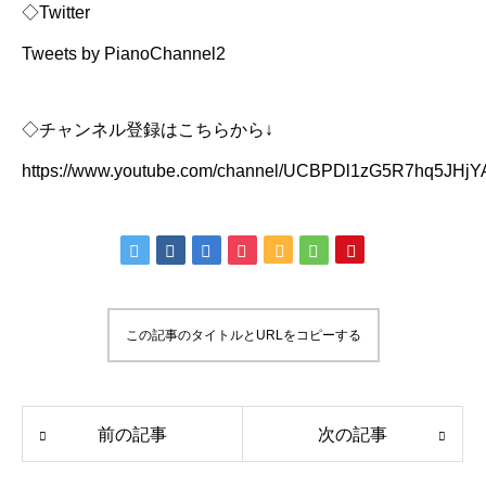
◇Twitter
Tweets by PianoChannel2
◇チャンネル登録はこちらから↓
https://www.youtube.com/channel/UCBPDl1zG5R7hq5JHj
この記事のタイトルとURLをコピーする
前の記事
次の記事