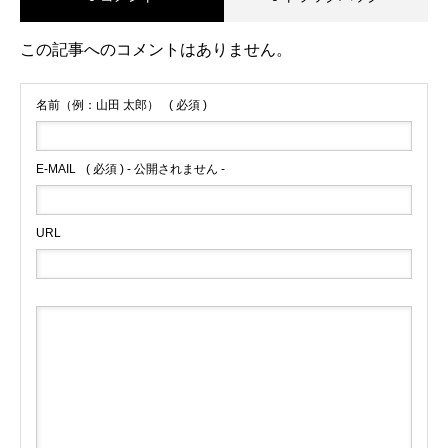
この記事へのコメントはありません。
名前（例：山田 太郎）
( 必須 )
E-MAIL
( 必須 ) - 公開されません -
URL