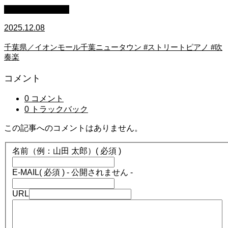
ストリートピアノ
2025.12.08
千葉県／イオンモール千葉ニュータウン #ストリートピアノ #吹
奏楽
コメント
0 コメント
0 トラックバック
この記事へのコメントはありません。
名前（例：山田 太郎）
( 必須 )
E-MAIL
( 必須 ) - 公開されません -
URL