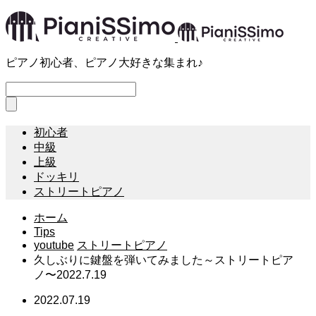
ピアノ初心者、ピアノ大好きな集まれ♪
初心者
中級
上級
ドッキリ
ストリートピアノ
ホーム
Tips
youtube
ストリートピアノ
久しぶりに鍵盤を弾いてみました～ストリートピア
ノ〜2022.7.19
2022.07.19