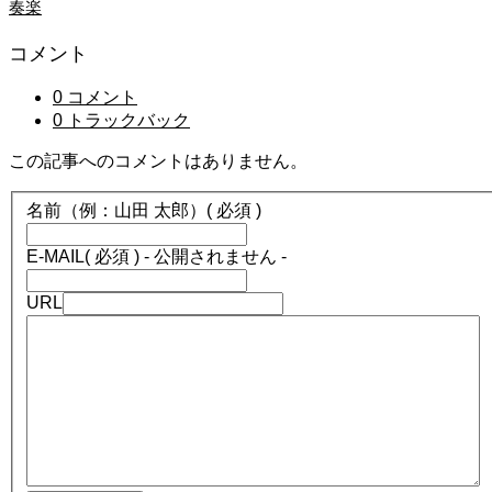
奏楽
コメント
0 コメント
0 トラックバック
この記事へのコメントはありません。
名前（例：山田 太郎）
( 必須 )
E-MAIL
( 必須 ) - 公開されません -
URL