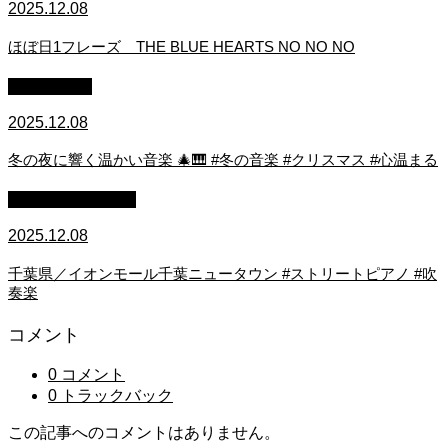
2025.12.08
ほぼ日1フレーズ THE BLUE HEARTS NO NO NO
作業用BGM
2025.12.08
冬の夜に響く温かい音楽 🎄🎹 #冬の音楽 #クリスマス #心温まる
ストリートピアノ
2025.12.08
千葉県／イオンモール千葉ニュータウン #ストリートピアノ #吹
奏楽
コメント
0 コメント
0 トラックバック
この記事へのコメントはありません。