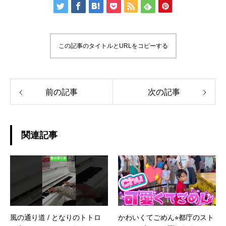
この記事のタイトルとURLをコピーする
前の記事
次の記事
関連記事
風の通り道 / となりのトトロ
かわいくてごめん⭐︎都庁のスト