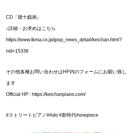
CD「聴十戯画」
↓詳細・お求めはこちら
https://www.tkma.co.jp/jpop_news_detail/keichan.html?
nid=15336
その他各種お問い合わせはHP内のフォームにお願い致し
ます
Official HP : https://keichanpiano.com/
#ストリートピアノ#Ado #新時代#onepiece