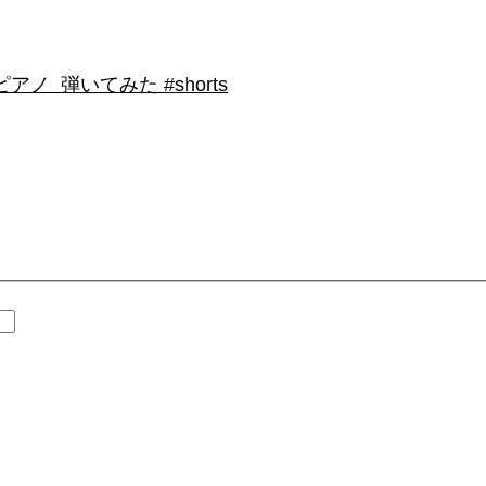
 弾いてみた #shorts