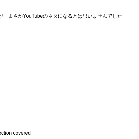
まさかYouTubeのネタになるとは思いませんでした
n covered