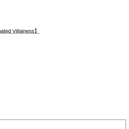
 Villainess】