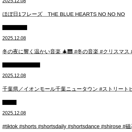
2025.12.08
ほぼ日1フレーズ THE BLUE HEARTS NO NO NO
作業用BGM
2025.12.08
冬の夜に響く温かい音楽 🎄🎹 #冬の音楽 #クリスマス
ストリートピアノ
2025.12.08
千葉県／イオンモール千葉ニュータウン #ストリートピ
初心者
2025.12.08
#tiktok #shorts #shortsdaily #shortsdance #