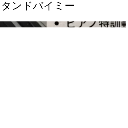
スタンドバイミー