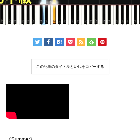
この記事のタイトルとURLをコピーする
《Summer》