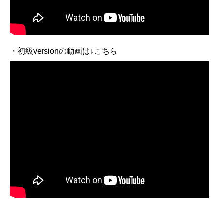
・初級versionの動画は↓こちら