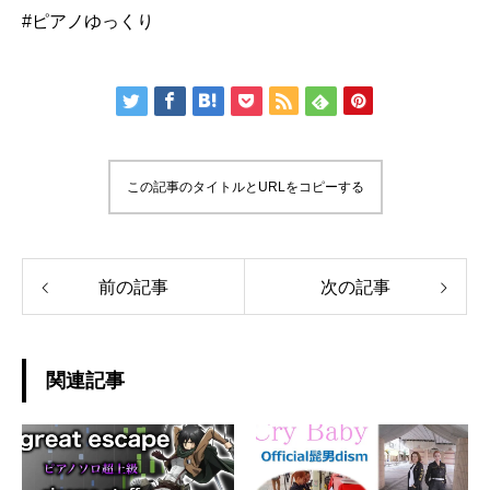
#ピアノゆっくり
この記事のタイトルとURLをコピーする
前の記事
次の記事
関連記事