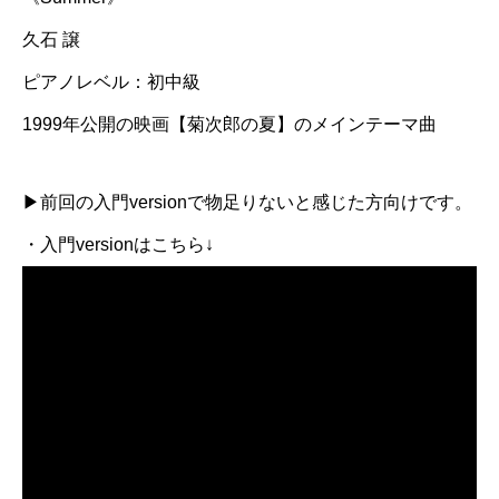
久石 譲
ピアノレベル：初中級
1999年公開の映画【菊次郎の夏】のメインテーマ曲
▶︎前回の入門versionで物足りないと感じた方向けです。
・入門versionはこちら↓