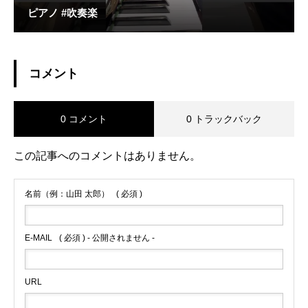
ピアノ #吹奏楽
コメント
0 コメント
0 トラックバック
この記事へのコメントはありません。
名前（例：山田 太郎）
( 必須 )
E-MAIL
( 必須 ) - 公開されません -
URL