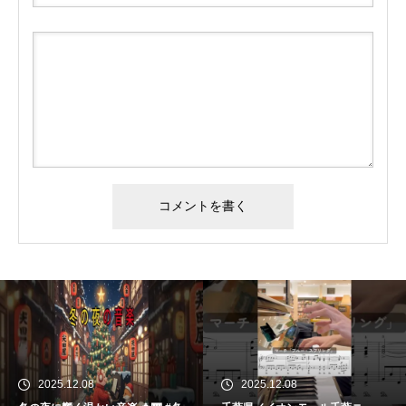
2025.12.08
2025.12.08