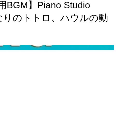
】Piano Studio
 🍀 となりのトトロ、ハウルの動