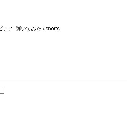
 弾いてみた #shorts