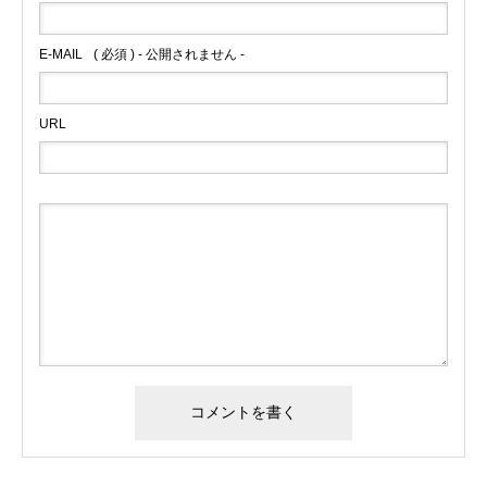
E-MAIL
( 必須 ) - 公開されません -
URL