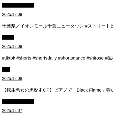
ストリートピアノ
2025.12.08
千葉県／イオンモール千葉ニュータウン #ストリートピ
初心者
2025.12.08
#tiktok #shorts #shortsdaily #shortsdance #
上級
2025.12.08
【転生悪女の黒歴史OP】ピアノで「Black Flame」弾いてみた（中～上
ストリートピアノ
2025.12.07