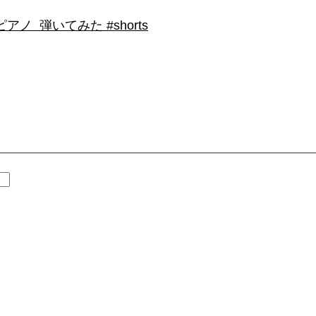
 弾いてみた #shorts