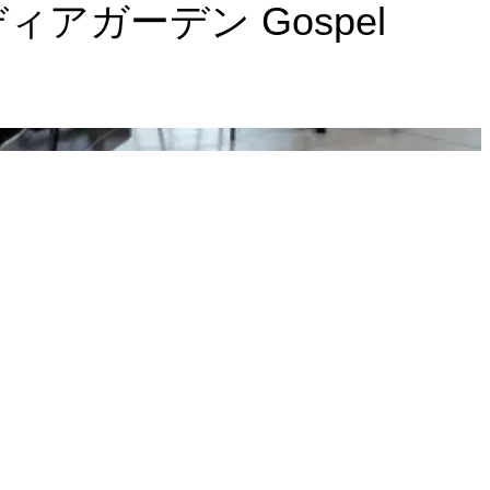
毎メディアガーデン Gospel