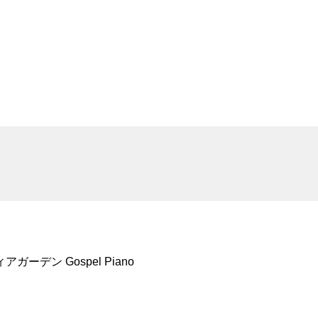
ディアガーデン Gospel Piano