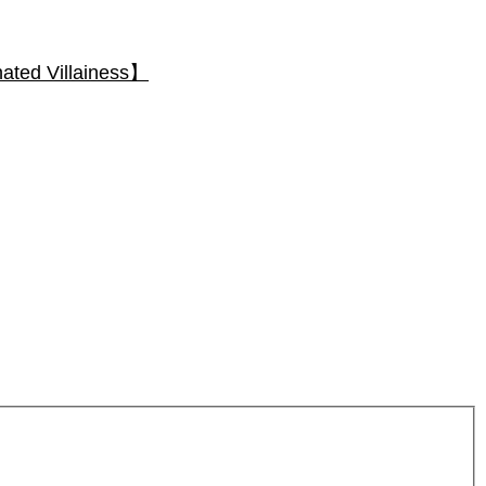
 Villainess】