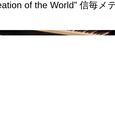
ion of the World” 信