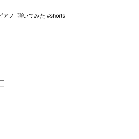
 弾いてみた #shorts