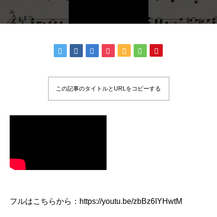
この記事のタイトルとURLをコピーする
フルはこちらから：https://youtu.be/zbBz6IYHwtM