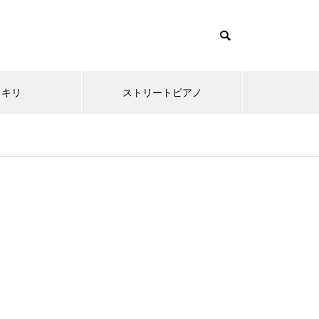
ッキリ
ストリートピアノ