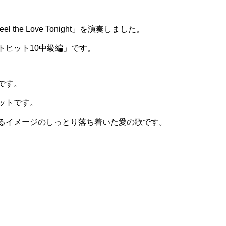
 the Love Tonight」を演奏しました。
トヒット10中級編」です。
です。
ットです。
るイメージのしっとり落ち着いた愛の歌です。