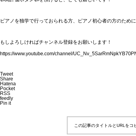
ピアノを独学で行っておられる方、ピアノ初心者の方のために
もしよろしければチャンネル登録をお願いします！
https://www.youtube.com/channel/UC_Nv_5SarRmNpkYB70PN
Tweet
Share
Hatena
Pocket
RSS
feedly
Pin it
この記事のタイトルとURLをコ