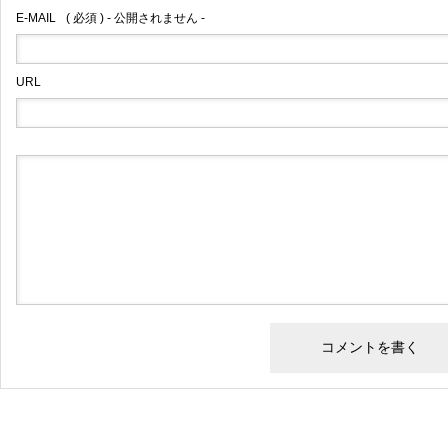
E-MAIL
( 必須 ) - 公開されません -
URL