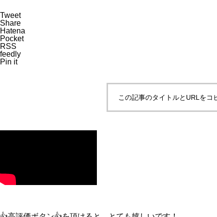
Tweet
Share
Hatena
Pocket
RSS
feedly
Pin it
この記事のタイトルとURLをコ
👍高評価ボタン👍を頂けると、とても嬉しいです！