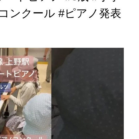
ノコンクール #ピアノ発表