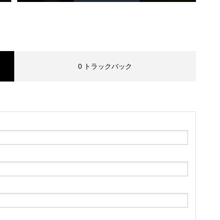
0 トラックバック