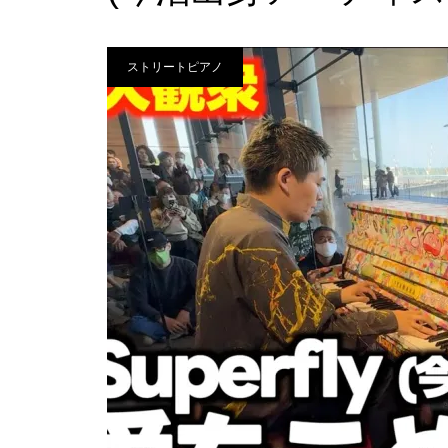
ストリートピアノ