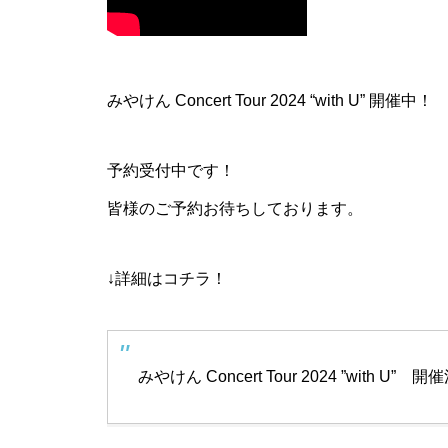
みやけん Concert Tour 2024 “with U” 開催中！
予約受付中です！
皆様のご予約お待ちしております。
↓詳細はコチラ！
みやけん Concert Tour 2024 ”with U” 開催