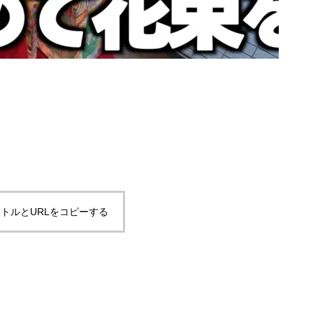
トルとURLをコピーする