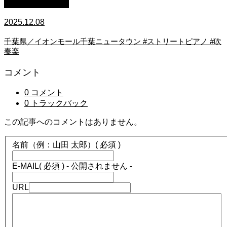
ストリートピアノ
2025.12.08
千葉県／イオンモール千葉ニュータウン #ストリートピアノ #吹
奏楽
コメント
0 コメント
0 トラックバック
この記事へのコメントはありません。
名前（例：山田 太郎）
( 必須 )
E-MAIL
( 必須 ) - 公開されません -
URL