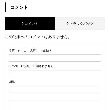
コメント
0 コメント
0 トラックバック
この記事へのコメントはありません。
名前（例：山田 太郎）
( 必須 )
E-MAIL
( 必須 ) - 公開されません -
URL