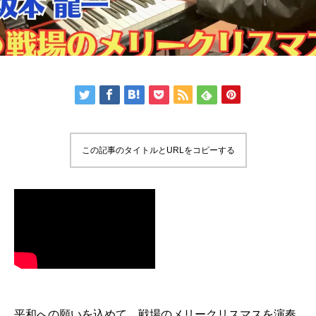
この記事のタイトルとURLをコピーする
平和への願いを込めて、戦場のメリークリスマスを演奏