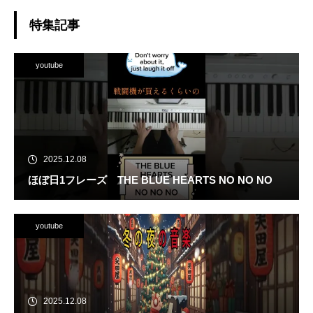
特集記事
youtube
2025.12.08
ほぼ日1フレーズ THE BLUE HEARTS NO NO NO
youtube
2025.12.08