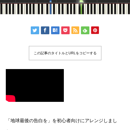
この記事のタイトルとURLをコピーする
「地球最後の告白を」を初心者向けにアレンジしまし