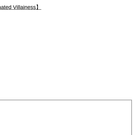
 Villainess】