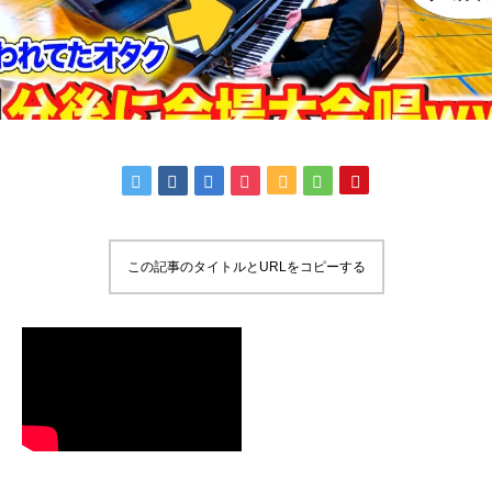
この記事のタイトルとURLをコピーする