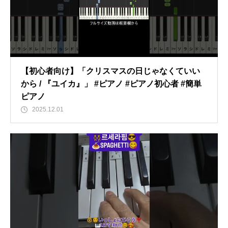
【初心者向け】「クリスマスの日じゃなくていい
から / 『ユイカ』」 #ピアノ #ピアノ初心者 #簡単
ピアノ
2025.12.01