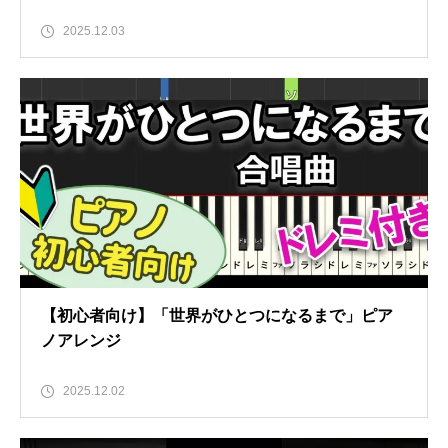
2025.12.03
【初心者向け】「世界がひとつになるまで」ピア
ノアレンジ
2025.12.02