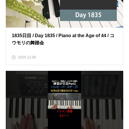
1835日目 / Day 1835 / Piano at the Age of 44 / コ
ウモリの舞踏会
2025.12.06